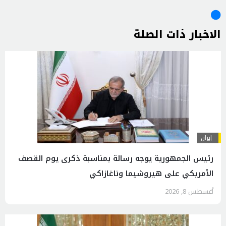
الاخبار ذات الصلة
إيران
رئیس الجمهوریة يوجه رسالة بمناسبة ذكرى يوم القصف
الأمريكي على هيروشيما وناغازاكي
أغسطس 8, 2026