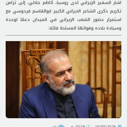
اشار السفير الإيراني لدى روسيا، كاظم جلالي، إلى تزامن
تكريم ذكرى الشاعر الايراني الكبير ابوالقاسم فردوسي مع
استمرار حضور الشعب الإيراني في الميدان دعمًا لوحدة
وسيادة بلاده وقواتها المسلحة قائلا:
16/05/2026
10:19 ص
إيران