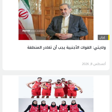
إيران
ولايتي: القوات الأجنبية يجب أن تغادر المنطقة
أغسطس 8, 2026