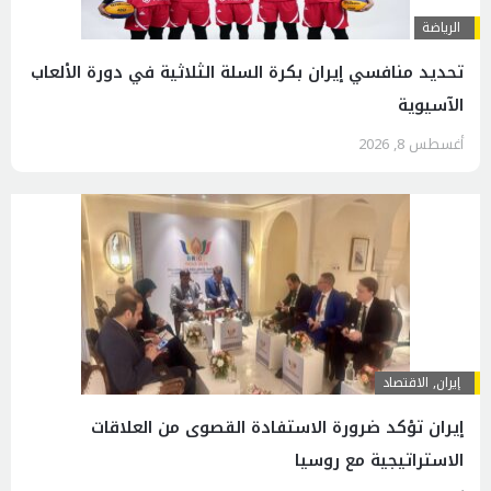
الرياضة
تحديد منافسي إيران بكرة السلة الثلاثية في دورة الألعاب
الآسيوية
أغسطس 8, 2026
إيران
,
الاقتصاد
إيران تؤكد ضرورة الاستفادة القصوى من العلاقات
الاستراتيجية مع روسيا