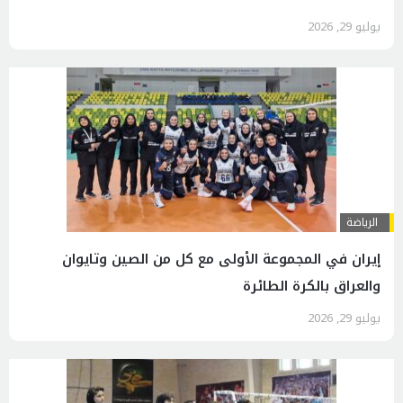
يوليو 29, 2026
الرياضة
إيران في المجموعة الأولى مع كل من الصين وتايوان
والعراق بالكرة الطائرة
يوليو 29, 2026