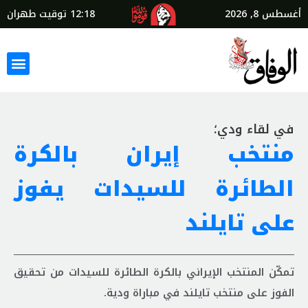
أغسطس 8, 2026
12:18
توقيت طهران
في لقاء ودي؛
منتخب إيران بالكرة
الطائرة للسيدات يفوز
على تايلند
تمكّن المنتخب الإيراني بالكرة الطائرة للسيدات من تحقيق
الفوز على منتخب تايلند في مباراة ودية.