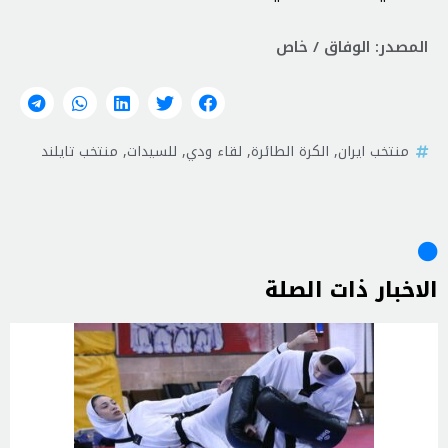
المصدر: الوفاق / خاص
منتخب ايران
,
الكرة الطائرة
,
لقاء ودي
,
للسيدات
,
منتخب تايلند
الاخبار ذات الصلة