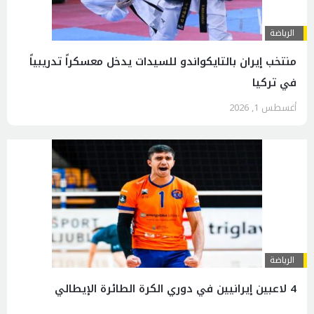
الرياضة
منتخب إيران بالتايكواندو للسيدات يدخل معسكراً تدريبياً
في تركيا
أغسطس 1, 2026
الرياضة
4 لاعبين إيرانيين في دوري الكرة الطائرة الإيطالي