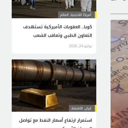
أمريكا اللاتينية
,
العالم
كوبا.. العقوبات الأميركية تستهدف
التعاون الطبي وتعاقب الشعب
يوليو 24, 2026
إيران
,
الاقتصاد
استمرار ارتفاع أسعار النفط مع تواصل