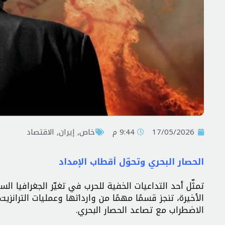
17/05/2026
9:44 م
خاص
,
إيران
,
الاقتصاد
الحصار البحري وتحوّل أقطاب الإمداد
تمثّل أحد التداعيات الخفية للحرب في تغيّر الجغرافيا الس
الأخيرة، تنجز قسمًا مهمًا من وارداتها وعمليات الترانز
الاضطراب مع تصاعد الحصار البحري.