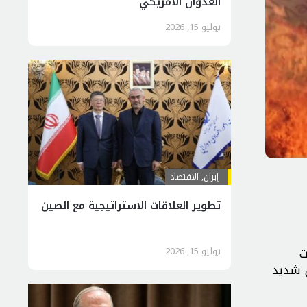
العدوان الأمريكي
يوليو 15, 2026
إيران
,
الاقتصاد
تطوير العلاقات الاستراتيجية مع الصين
يوليو 15, 2026
ت
ن شديد