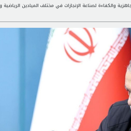
جاهزية والكفاءة لصناعة الإنجازات في مختلف الميادين الرياضية 