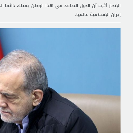
الإنجاز أثبت أن الجيل الصاعد في هذا الوطن يمتلك دائما ال
إيران الإسلامية عالميا.