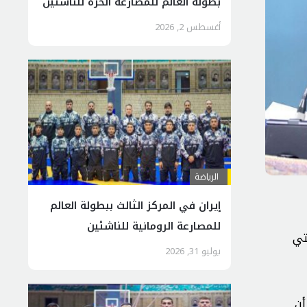
بطولة العالم للمصارعة الحرة للناشئين
أغسطس 2, 2026
الرياضة
إيران في المركز الثالث ببطولة العالم
للمصارعة الرومانية للناشئين
تي
يوليو 31, 2026
أن