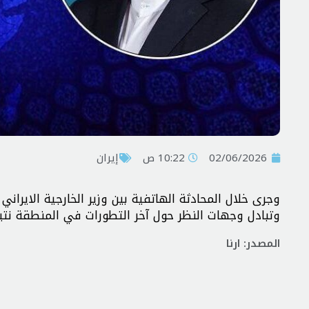
02/06/2026
10:22 ص
إيران
وجرى خلال المحادثة الهاتفية بين وزير الخارجية الايران
وتبادل وجهات النظر حول آخر التطورات في المنطقة نتيج
المصدر: ارنا