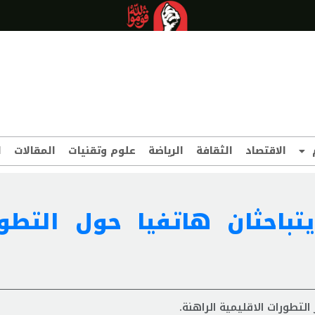
الاقتصاد
الثقافة
الرياضة
علوم وتقنيات
المقالات
ا
تباحثان هاتفيا حول التطو
التطورات الاقليمية الراهنة.