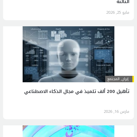
الثالثة
مايو 25, 2026
إيران
,
المجتمع
تأهيل 200 ألف تلميذ في مجال الذكاء الاصطناعي
مارس 16, 2026