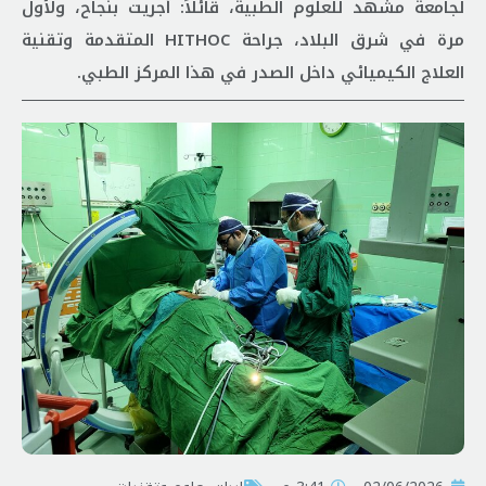
لجامعة مشهد للعلوم الطبية، قائلاً: أُجريت بنجاح، ولأول
مرة في شرق البلاد، جراحة HITHOC المتقدمة وتقنية
العلاج الكيميائي داخل الصدر في هذا المركز الطبي.