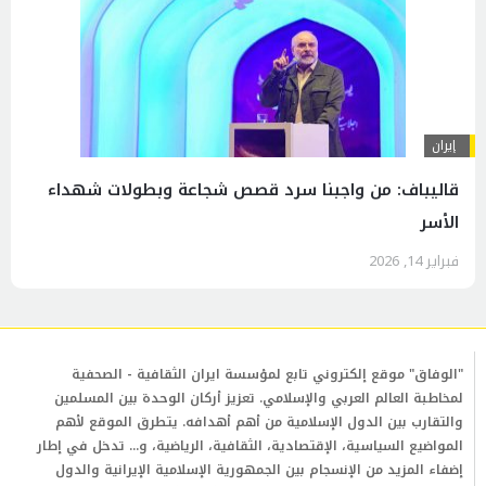
إيران
قاليباف: من واجبنا سرد قصص شجاعة وبطولات شهداء
الأسر
فبراير 14, 2026
"الوفاق" موقع إلكتروني تابع لمؤسسة ايران الثقافية - الصحفية
لمخاطبة العالم العربي والإسلامي. تعزيز أركان الوحدة بين المسلمين
والتقارب بين الدول الإسلامية من أهم أهدافه. يتطرق الموقع لأهم
المواضيع السياسية، الإقتصادية، الثقافية، الرياضية، و... تدخل في إطار
إضفاء المزيد من الإنسجام بين الجمهورية الإسلامية الإيرانية والدول