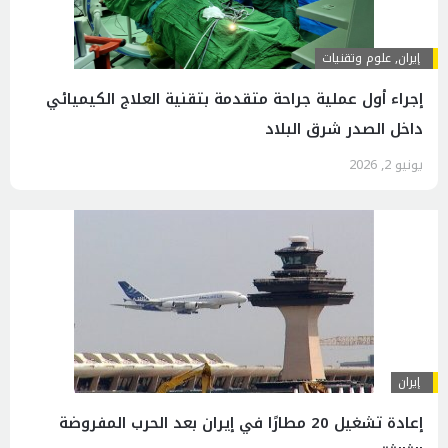
إيران
,
علوم وتقنيات
إجراء أول عملية جراحة متقدمة بتقنية العلاج الكيميائي
داخل الصدر شرق البلاد
يونيو 2, 2026
إيران
إعادة تشغيل 20 مطارًا في إيران بعد الحرب المفروضة