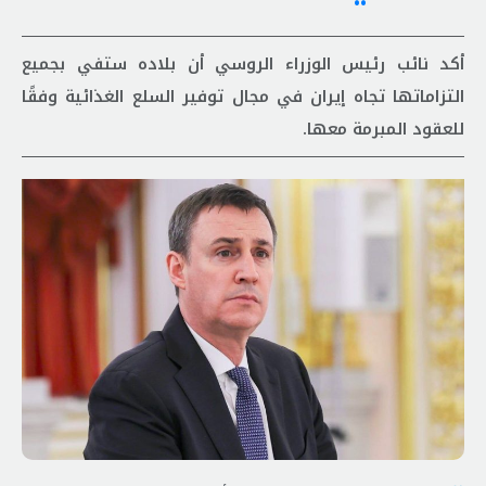
أكد نائب رئيس الوزراء الروسي أن بلاده ستفي بجميع
التزاماتها تجاه إيران في مجال توفير السلع الغذائية وفقًا
للعقود المبرمة معها.