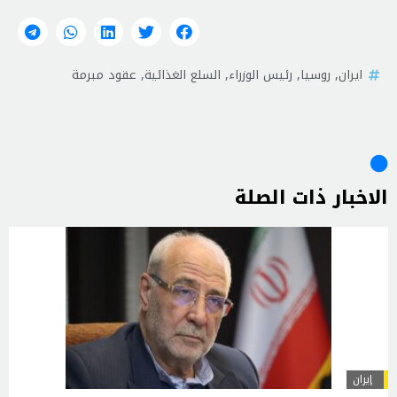
ايران
,
روسيا
,
رئيس الوزراء
,
السلع الغذائية
,
عقود مبرمة
الاخبار ذات الصلة
إيران