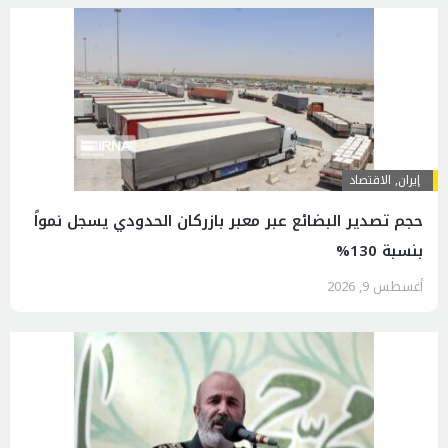
إيران
,
الاقتصاد
حجم تصدير البضائع عبر معبر بازركان الحدودي يسجل نمواً
بنسبة 130%
أغسطس 9, 2026