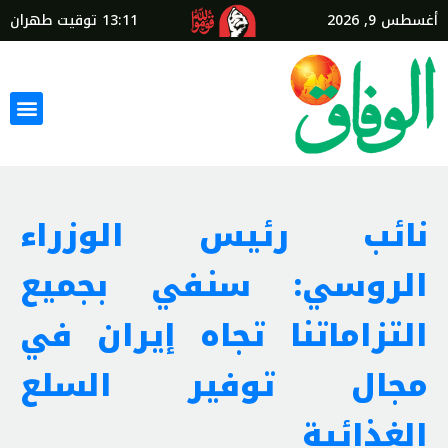
أغسطس 9, 2026
13:11
توقيت طهران
نائب رئيس الوزراء
الروسي: سنفي بجميع
التزاماتنا تجاه إيران في
مجال توفير السلع
الغذائية