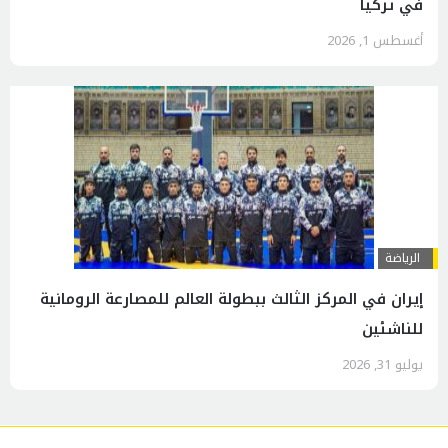
في تركيا
أغسطس 1, 2026
الرياضة
إيران في المركز الثالث ببطولة العالم للمصارعة الرومانية
للناشئين
يوليو 31, 2026