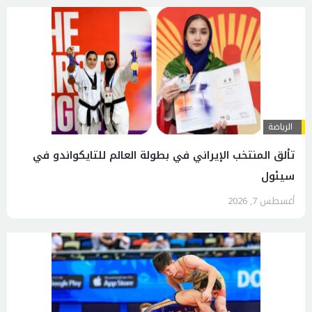
الرياضة
تألق المنتخب الإيراني في بطولة العالم للتايكواندو في
سيئول
أغسطس 7, 2026