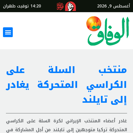
أغسطس 9, 2026
14:20
توقيت طهران
منتخب السلة على
الكراسي المتحركة يغادر
إلى تايلند
غادر أعضاء المنتخب الإيراني لكرة السلة على الكراسي
المتحركة تركيا متوجهين إلى تايلند من أجل المشاركة في