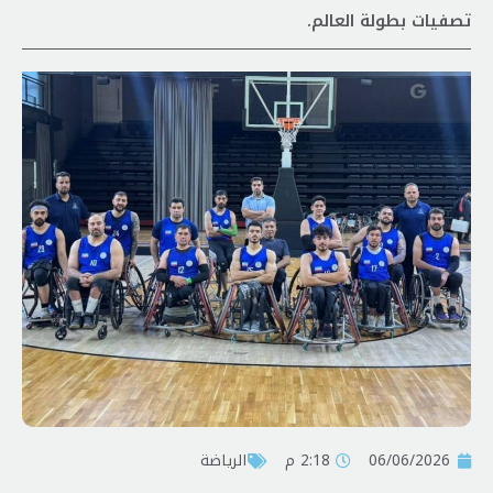
تصفيات بطولة العالم.
06/06/2026
2:18 م
الرياضة