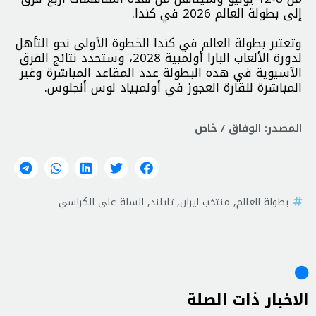
إلى بطولة العالم 2026 في كندا.
وتعتبر بطولة العالم في كندا الخطوة الأولى نحو التأهل
لدورة الألعاب البارا أولمبية 2028، وستحدد نتائج الفرق
الآسيوية في هذه البطولة عدد المقاعد المباشرة وغير
المباشرة للقارة العجوز في أولمبياد لوس أنجلوس.
المصدر: الوفاق / خاص
بطولة العالم
,
منتخب ايران
,
تايلند
,
السلة على الكراسي
الاخبار ذات الصلة