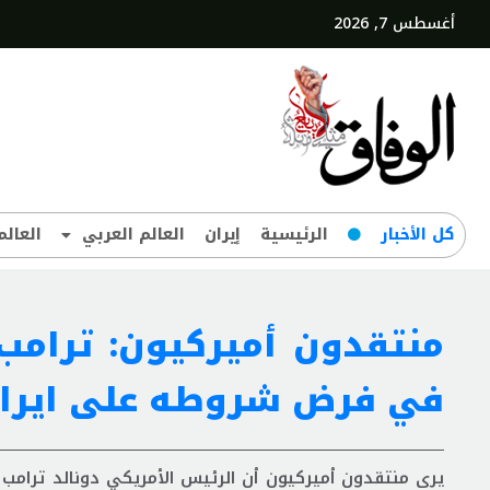
أغسطس 7, 2026
کل‌ الأخبار
الرئيسية
إيران
العالم العربي
العالم
منتقدون أميركيون: ترامب 
في فرض شروطه على ايرا
يرى منتقدون أميركيون أن الرئيس الأمريكي دونالد ترامب ي