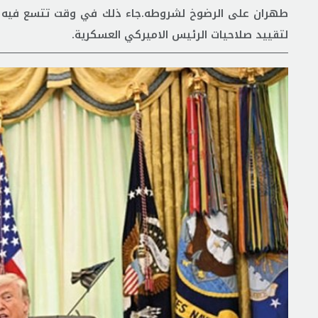
طهران على الرضوخ لشروطه.جاء ذلك في وقت تتسع فيه المع
لتقييد صلاحيات الرئيس الاميركي العسكرية.