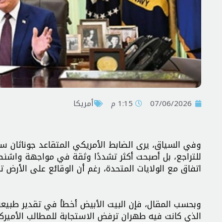
07/06/2026
1:15 م
أمريكا
وفي السياق، يرى الضابط الأمريكي المتقاعد جوناثان سو
للتراجع، بل أصبحت أكثر تشددًا وثقة في مواجهة واشنطن،
اتفاق مع الولايات المتحدة، رغم أن الوقائع على الأرض 
وبحسب المقال، فإن البيت الأبيض أخطأ في تقدير طبيع
الذي كانت فيه طهران ترفض الاستجابة للمطالب الأمير