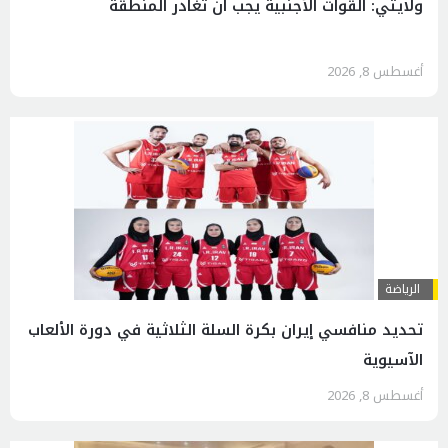
ولايتي: القوات الأجنبية يجب أن تغادر المنطقة
أغسطس 8, 2026
الرياضة
تحديد منافسي إيران بكرة السلة الثلاثية في دورة الألعاب
الآسيوية
أغسطس 8, 2026