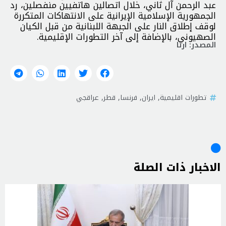
عبد الرحمن آل ثاني، خلال اتصالين هاتفيين منفصلين، ​​رد
الجمهورية الإسلامية الإيرانية على الانتهاكات المتكررة
لوقف إطلاق النار على الجبهة اللبنانية من قبل الكيان
الصهيوني، بالإضافة إلى آخر التطورات الإقليمية.
المصدر: ارنا
تطورات اقليمية
,
ايران
,
فرنسا
,
قطر
,
عراقجي
الاخبار ذات الصلة