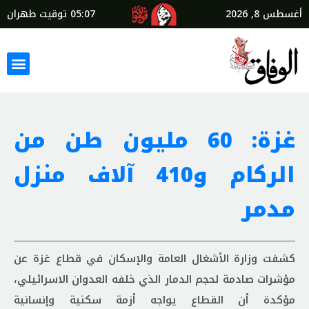
أغسطس 8, 2026
05:07
توقيت طهران
غزة: 60 مليون طن من
الركام و410 آلاف منزل
مدمر
كشفت وزارة الأشغال العامة والإسكان في قطاع غزة عن
مؤشرات صادمة لحجم الدمار الذي خلفه العدوان الاسرائيلي،
مؤكدة أن القطاع يواجه أزمة سكنية وإنسانية