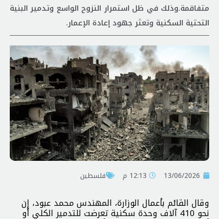
متفاقمة.وذلك في ظل استمرار النزوح الواسع وتدمير البنية
التحتية السكنية وتعثر جهود إعادة الإعمار.
13/06/2026
12:13 م
فلسطين
وقال القائم بأعمال الوزارة، المهندس محمد عبود، إن
نحو 410 آلاف وحدة سكنية تعرضت للتدمير الكلي أو