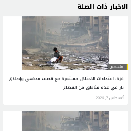
الاخبار ذات الصلة
فلسطين
غزة: اعتداءات الاحتلال مستمرة مع قصف مدفعي وإطلاق
نار في عدة مناطق من القطاع
أغسطس 7, 2026