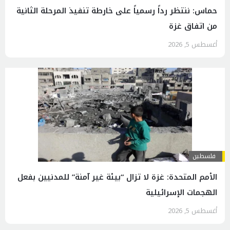
حماس: ننتظر رداً رسمياً على خارطة تنفيذ المرحلة الثانية
من اتفاق غزة
أغسطس 5, 2026
فلسطين
الأمم المتحدة: غزة لا تزال “بيئة غير آمنة” للمدنيين بفعل
الهجمات الإسرائيلية
أغسطس 5, 2026