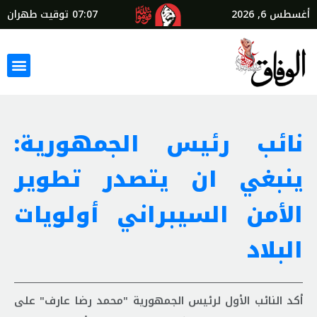
أغسطس 6, 2026
07:07
توقيت طهران
نائب رئيس الجمهورية:
ينبغي ان يتصدر تطوير
الأمن السيبراني أولويات
البلاد
أكد النائب الأول لرئيس الجمهورية "محمد رضا عارف" على