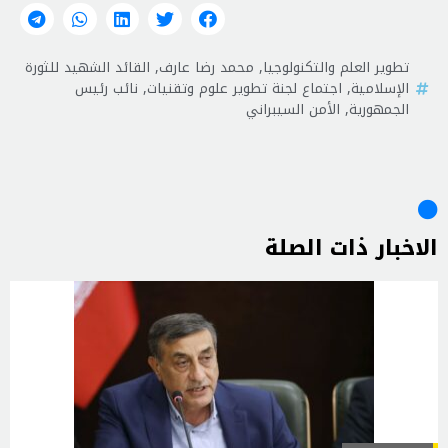
تطوير العلم والتكنولوجيا
,
محمد رضا عارف
,
القائد الشهيد للثورة
الإسلامية
,
اجتماع لجنة تطوير علوم وتقنيات
,
نائب رئيس
الجمهورية
,
الأمن السيبراني
الاخبار ذات الصلة