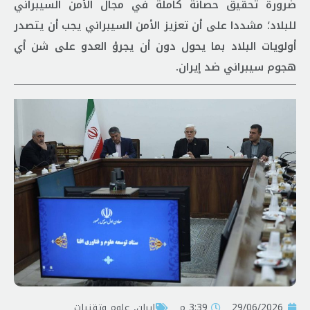
ضرورة تحقيق حصانة كاملة في مجال الأمن السيبراني
للبلاد؛ مشددا على أن تعزيز الأمن السيبراني يجب أن يتصدر
أولويات البلاد بما يحول دون أن يجرؤ العدو على شن أي
هجوم سيبراني ضد إيران.
29/06/2026
3:39 م
إيران
,
علوم وتقنيات