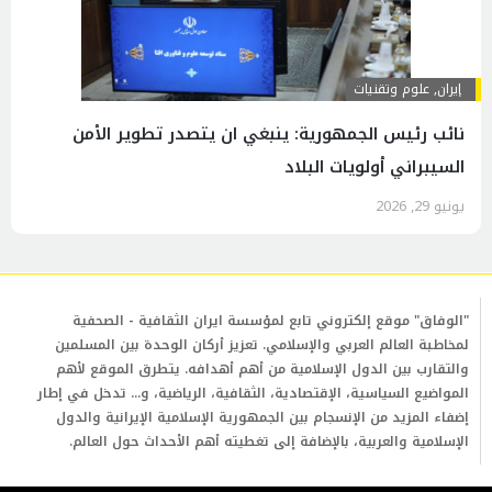
إيران
,
علوم وتقنيات
نائب رئيس الجمهورية: ينبغي ان يتصدر تطوير الأمن
السيبراني أولويات البلاد
يونيو 29, 2026
"الوفاق" موقع إلكتروني تابع لمؤسسة ايران الثقافية - الصحفية
لمخاطبة العالم العربي والإسلامي. تعزيز أركان الوحدة بين المسلمين
والتقارب بين الدول الإسلامية من أهم أهدافه. يتطرق الموقع لأهم
المواضيع السياسية، الإقتصادية، الثقافية، الرياضية، و... تدخل في إطار
إضفاء المزيد من الإنسجام بين الجمهورية الإسلامية الإيرانية والدول
الإسلامية والعربية، بالإضافة إلى تغطيته أهم الأحداث حول العالم.