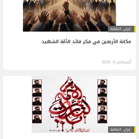
إيران
,
الثقافة
مكانة الأربعين في فكر قائد الأمّة الشهيد
أغسطس 4, 2026
إيران
,
الثقافة