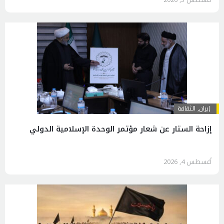
إيران
,
الثقافة
إزاحة الستار عن شعار مؤتمر الوحدة الإسلامية الدولي
أغسطس 4, 2026