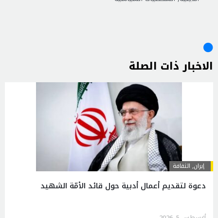
الاخبار ذات الصلة
إيران
,
الثقافة
دعوة لتقديم أعمال أدبية حول قائد الأمّة الشهيد
أغسطس 5, 2026