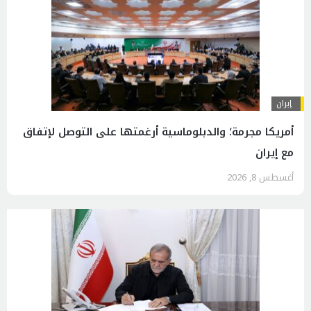
إيران
أمريكا مجرمة؛ والدبلوماسية أرغمتها على التوصل لإتفاق
مع إيران
أغسطس 8, 2026