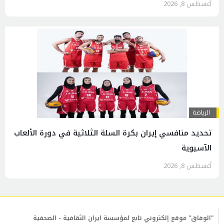
أغسطس 8, 2026
الرياضة
تحديد منافسي إيران بكرة السلة الثلاثية في دورة الألعاب
الآسيوية
أغسطس 8, 2026
"الوفاق" موقع إلكتروني تابع لمؤسسة ايران الثقافية - الصحفية