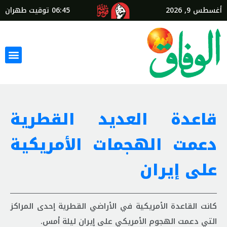
أغسطس 9, 2026
06:45
توقيت طهران
قاعدة العديد القطرية
دعمت الهجمات الأمريكية
على إيران
كانت القاعدة الأمريكية في الأراضي القطرية إحدى المراكز
التي دعمت الهجوم الأمريكي على إيران ليلة أمس.