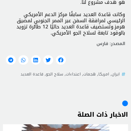
هو هدف مشروع لنا.
وكانت قاعدة العديد سابقًا مركز الدعم الأمريكي
الرئيسي لمرافقة السفن عبر الممر الجنوبي لمضيق
هرمز.
وتستضيف قاعدة العديد حاليًا 12 طائرة تزويد
بالوقود تابعة لسلاح الجو الأمريكي.
المصدر: فارس
ايران
,
امريكا
,
هجمات
,
اعتداءات
,
سلاح الجو
,
قاعدة العديد
الاخبار ذات الصلة