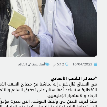
16/04/2023
5:12 م
أفغانستان
,
العالم
*مصالح الشعب الأفغاني
في السياق قال خبراء إنه تماشيا مع مصالح الشعب الأ
الأفغانية ستساعد أفغانستان على تحقيق السلام والتنم
الرخاء والاستقرار الإقليميين.
فقد أعربت الصين في وثيقة الموقف، التي صدرت مؤخراً 