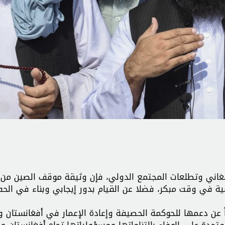
فغاني وتطلعات المجتمع الدولي، فإن وثيقة موقف الصين من 
ية في وقت مبكر، فضلا عن القيام بدور إيجابي وبناء في الح
عن دعمها للحوكمة الحصيفة وإعادة الإعمار في أفغانستان و