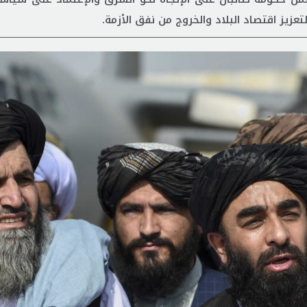
تعزيز اقتصاد البلاد والخروج من نفق الأزمة.