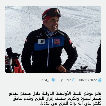
08/11/2022
9:52 ص
الرياضة
نشر موقع اللجنة الأولمبية الدولية خلال مقطع فيديو
قصير لسيرة وتكريم منتخب إيران للتزلج وقدم صادق
كلهر على أنه تراث للتزلج في بلادنا.