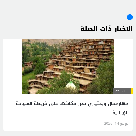
الاخبار ذات الصلة
السياحة
جهارمحال وبختياري تعزز مكانتها على خريطة السياحة
الإيرانية
يوليو 14, 2026