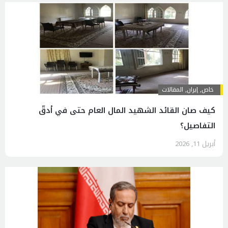
خاص
,
إيران
,
المقالات
كيف صان القائد الشهيد المال العام حتى في أدقّ
التفاصيل؟
أبريل 11, 2026