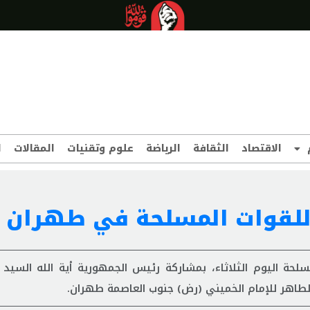
الاقتصاد
الثقافة
الرياضة
علوم وتقنيات
المقالات
ا
للقوات المسلحة في طهران
 اليوم الثلاثاء، بمشاركة رئيس الجمهورية أية الله السيد "
 الطاهر للإمام الخميني (رض) جنوب العاصمة طهران.