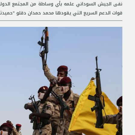
نفى الجيش السوداني علمه بأي وساطة من المجتمع الدولي، 
قوات الدعم السريع التي يقودها محمد حمدان دقلو "حميدت