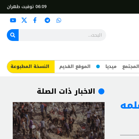
06:09
توقيت طهران
لمجتمع
ميديا
الموقع القديم
​النسخة المطبوعة
الاخبار ذات الصلة
لمه