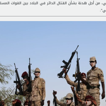
من أجل هدنة بشأن القتال الدائر في البلاد بين القوات المسلح
ي".