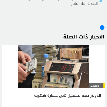
النقدية
,
بنك اليابان
الاخبار ذات الصلة
الاقتصاد
الدولار يتجه لتسجيل ثاني خسارة شهرية