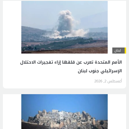
لبنان
الأمم المتحدة تعرب عن قلقها إزاء تفجيرات الاحتلال
الإسرائيلي جنوب لبنان
أغسطس 2, 2026