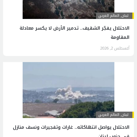
لبنان
,
العالم العربي
الاحتلال يفجّر الشقيف.. تدمير الأرض لا يكسر معادلة
المقاومة
أغسطس 2, 2026
لبنان
,
العالم العربي
الاحتلال يواصل انتهاكاته.. غارات وتفجيرات ونسف منازل
في جنوب لبنان