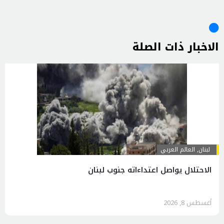
الاخبار ذات الصلة
لبنان
,
العالم العربي
الاحتلال يواصل اعتداءاته جنوب لبنان
أغسطس 8, 2026