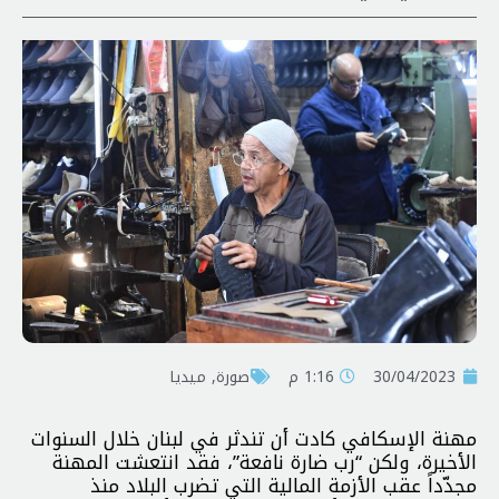
30/04/2023
1:16 م
صورة
,
ميديا
مهنة الإسكافي كادت أن تندثر في لبنان خلال السنوات
الأخيرة، ولكن “رب ضارة نافعة”، فقد انتعشت المهنة
مجدّداً عقب الأزمة المالية التي تضرب البلاد منذ