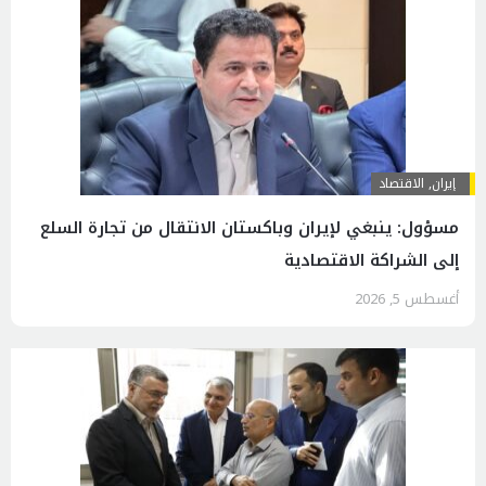
إيران
,
الاقتصاد
مسؤول: ينبغي لإيران وباكستان الانتقال من تجارة السلع
إلى الشراكة الاقتصادية
أغسطس 5, 2026