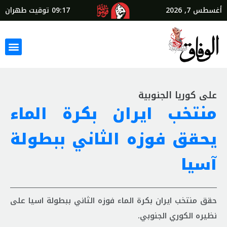
أغسطس 7, 2026
09:17
توقيت طهران
على كوريا الجنوبية
منتخب ايران بكرة الماء
يحقق فوزه الثاني ببطولة
آسيا
حقق منتخب ايران بكرة الماء فوزه الثاني ببطولة اسيا على
نظيره الكوري الجنوبي.