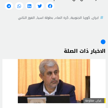
ايران
,
كوريا الجنوبية
,
كرة الماء
,
بطولة اسيا
,
الفوز الثاني
الاخبار ذات الصلة
إيران
,
مقاومة