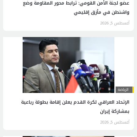
عضو لجنة الأمن القومي: ترابط محور المقاومة وضع
واشنطن في مأزق إقليمي
أغسطس 5, 2026
الرياضة
الإتحاد العراقي لكرة القدم يعلن إقامة بطولة رباعية
بمشاركة إيران
أغسطس 5, 2026