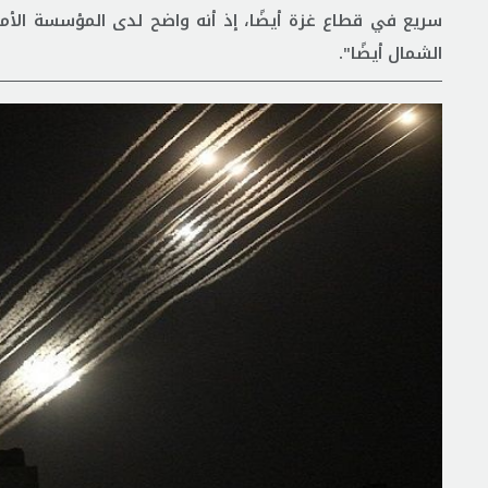
سريع في قطاع غزة أيضًا، إذ أنه واضح لدى المؤسسة الأم
الشمال أيضًا".