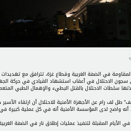
ي
لمقاومة في الضفة الغربية وقطاع غزة، تترافق مع تهديدات
ي سجون الاحتلال في أعقاب استشهاد القيادي في حركة الجه
تها سلطات الاحتلال بالقتل البطيء والإهمال الطبي المتعم
طل لف رام عن الأجهزة الأمنية للاحتلال أن ارتقاء الأسير 
ذ أنه واضح لدى المؤسسة الأمنية أنه في كل عملية كبيرة في 
في الأيام المقبلة لتنفيذ عمليات إطلاق نار في الضفة الغربية