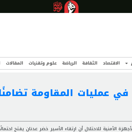
الاقتصاد
الثقافة
الرياضة
علوم وتقنيات
المقالات
ا
 في عمليات المقاومة تضامنًا
ة الأمنية للاحتلال أن ارتقاء الأسير خضر عدنان يفتح احتمالً