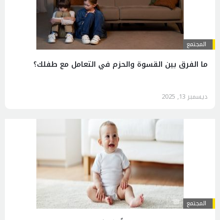
المجتمع
ما الفرق بين القسوة والحزم في التعامل مع طفلك؟
ديسمبر 13, 2025
المجتمع