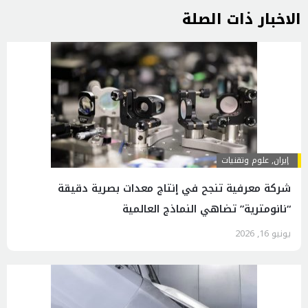
الاخبار ذات الصلة
إيران
,
علوم وتقنيات
شركة معرفية تنجح في إنتاج معدات بصرية دقيقة
“نانومترية” تضاهي النماذج العالمية
يونيو 16, 2026