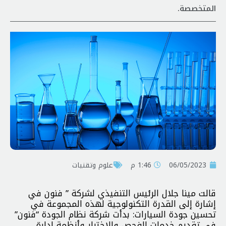
المتخصصة.
06/05/2023
1:46 م
علوم وتقنيات
قالت مينا جلال الرئيس التنفيذي لشركة ” فنون في
إشارة إلى القدرة التكنولوجية لهذه المجموعة في
تحسين جودة السيارات: بدأت شركة نظام الجودة “فنون”
في تقديم خدمات الفحص والاختبار وأنظمة إدارة