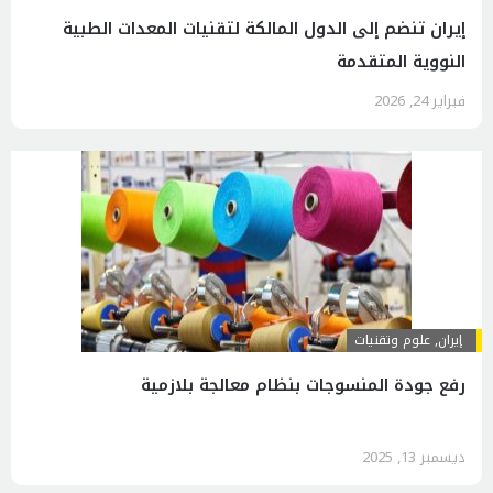
إيران تنضم إلى الدول المالكة لتقنيات المعدات الطبية
النووية المتقدمة
فبراير 24, 2026
إيران
,
علوم وتقنيات
رفع جودة المنسوجات بنظام معالجة بلازمية
ديسمبر 13, 2025