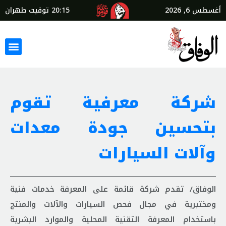
أغسطس 6, 2026
20:15
توقيت طهران
شركة معرفية تقوم
بتحسين جودة معدات
وآلات السيارات
الوفاق/ تقدم شركة قائمة على المعرفة خدمات فنية
ومختبرية في مجال فحص السيارات والآلات والمنتج
باستخدام المعرفة التقنية المحلية والموارد البشرية