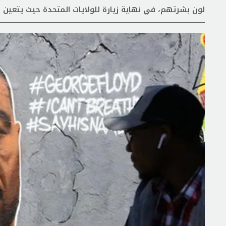
لون بشرتهم، في نهاية زيارة للولايات المتحدة حيث يتعين 