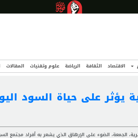
الاقتصاد
الثقافة
الرياضة
علوم وتقنيات
المقالات
ا
ية يؤثر على حياة السود اليو
ة، الجمعة، الضوء على الإرهاق الذي يشعر به أفراد مجتمع الس