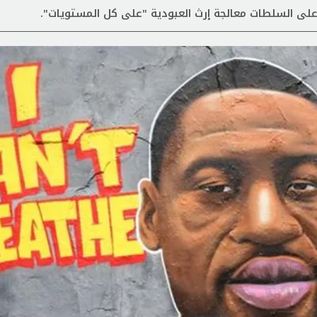
على السلطات معالجة إرث العبودية "على كل المستويات".