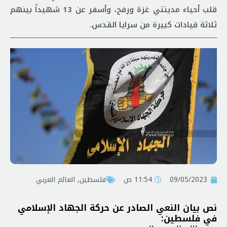
قلب أحياء مدينتي غزة ورفح، وأسفر عن 13 شهيداً بينهم
ثلاثة قيادات كبيرة من سرايا القدس.
09/05/2023
11:54 ص
فلسطين
,
العالم العربي
نص بيان النعي الصادر عن حركة الجهاد الإسلامي
في فلسطين: