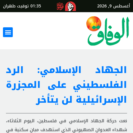
أغسطس 9, 2026
01:35
توقيت طهران
الجهاد الإسلامي: الرد
الفلسطيني على المجزرة
الإسرائيلية لن يتأخر
نعت حركة الجهاد الإسلامي في فلسطين، اليوم الثلاثاء،
شهداء العدوان الصهيوني الذي استهدف مبانٍ سكنية في