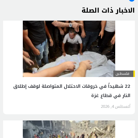
الاخبار ذات الصلة
فلسطين
22 شهيداً في خروقات الاحتلال المتواصلة لوقف إطلاق
النار في قطاع غزة
أغسطس 4, 2026