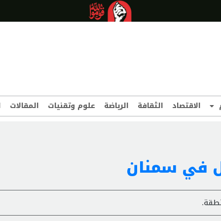
الاقتصاد
الثقافة
الرياضة
علوم وتقنيات
المقالات
ا
زل في سمنان
نطقة.