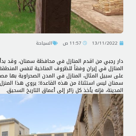
13/11/2022
11:57 ص
السياحة
دار رجبي من اقدم المنازل في محافظة سمنان، وقد بدأ 
المنازل في إيران وفقاً للظروف المناخية لنفس المنطقة
على سبيل المثال، المنازل في المدن الصحراوية بها مصدا
سمنان ليس استثناءً من هذه القاعدة؛ يروي هذا المنزل، 
المدينة، فإنه يأخذ كل زائر إلى أعماق التاريخ السحيق.