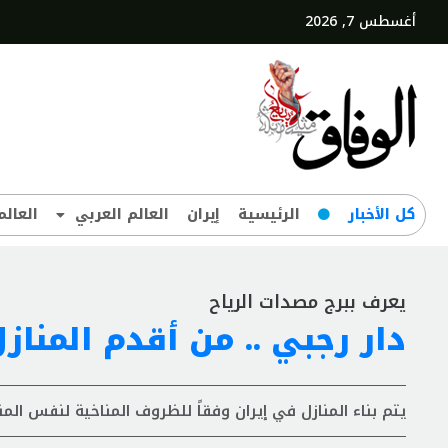
أغسطس 7, 2026
کل‌ الأخبار
الرئيسية
إيران
العالم العربي
العالم
يعرف ببرج مصدات الرياح
دار رجبي .. من أقدم المنا
يتم بناء المنازل في إيران وفقاً للظروف المناخية لنفس الم