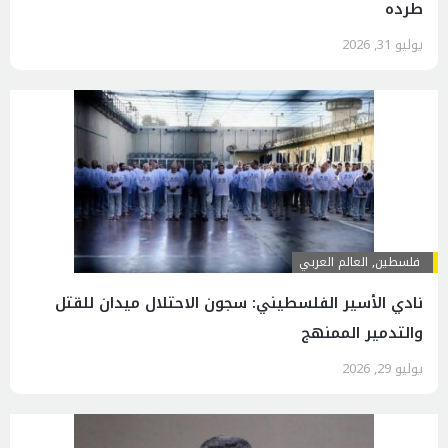
طرده
يوليو 31, 2026
فلسطين
,
العالم العربي
نادي الأسير الفلسطيني: سجون الاحتلال ميدان للقتل
والتدمير الممنهج
يوليو 29, 2026