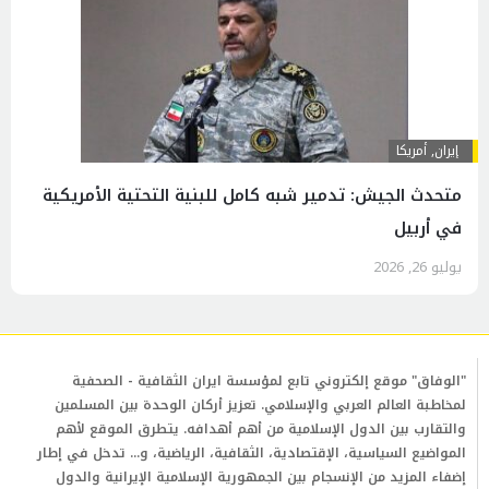
إيران
,
أمريكا
متحدث الجيش: تدمير شبه كامل للبنية التحتية الأمريكية
في أربيل
يوليو 26, 2026
"الوفاق" موقع إلكتروني تابع لمؤسسة ايران الثقافية - الصحفية
لمخاطبة العالم العربي والإسلامي. تعزيز أركان الوحدة بين المسلمين
والتقارب بين الدول الإسلامية من أهم أهدافه. يتطرق الموقع لأهم
المواضيع السياسية، الإقتصادية، الثقافية، الرياضية، و... تدخل في إطار
إضفاء المزيد من الإنسجام بين الجمهورية الإسلامية الإيرانية والدول