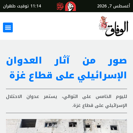
أغسطس 7, 2026
11:14
توقيت طهران
صور من آثار العدوان
الإسرائيلي على قطاع غزة
لليوم الخامس على التوالي، يستمر عدوان الاحتلال
الإسرائيلي على قطاع غزة.