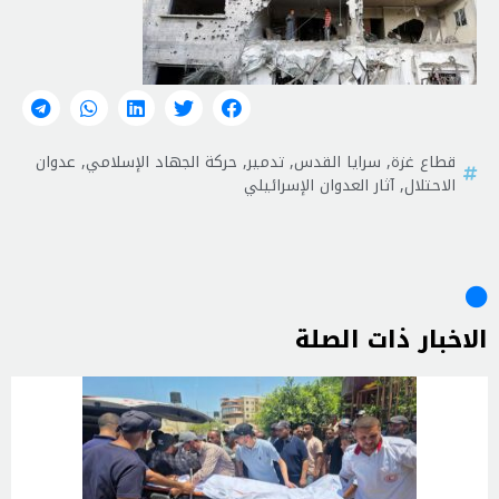
قطاع غزة
,
سرايا القدس
,
تدمير
,
حركة الجهاد الإسلامي
,
عدوان
الاحتلال
,
آثار العدوان الإسرائيلي
الاخبار ذات الصلة