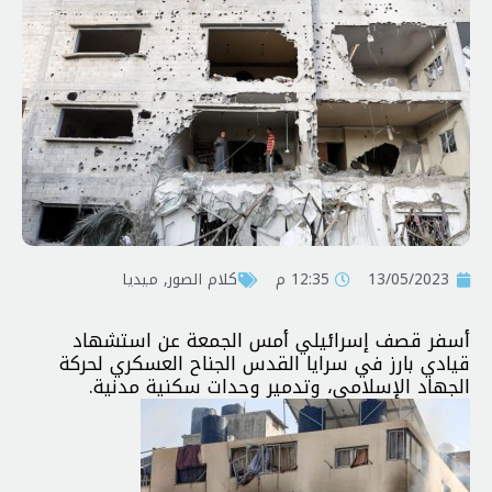
13/05/2023
12:35 م
کلام الصور
,
ميديا
أسفر قصف إسرائيلي أمس الجمعة عن استشهاد
قيادي بارز في سرايا القدس الجناح العسكري لحركة
الجهاد الإسلامي، وتدمير وحدات سكنية مدنية.