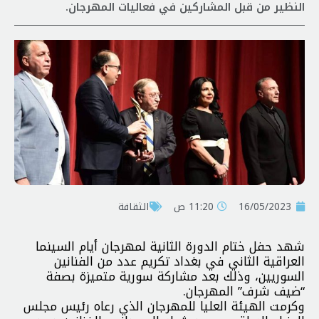
النظير من قبل المشاركين في فعاليات المهرجان.
16/05/2023
11:20 ص
الثقافة
شهد حفل ختام الدورة الثانية لمهرجان أيام السينما
العراقية الثاني في بغداد تكريم عدد من الفنانين
السوريين، وذلك بعد مشاركة سورية متميزة بصفة
“ضيف شرف” المهرجان.
وكرمت الهيئة العليا للمهرجان الذي رعاه رئيس مجلس