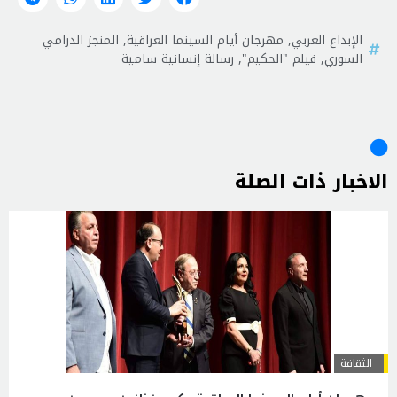
الإبداع العربي
,
مهرجان أيام السينما العراقية
,
المنجز الدرامي
السوري
,
فيلم "الحكيم"
,
رسالة إنسانية سامية
الاخبار ذات الصلة
الثقافة