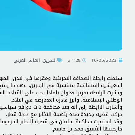
16/05/2023
1:28 م
البحرين
,
العالم العربي
سلطت رابطة الصحافة البحرينية ومقرها في لندن، الضوء
المعيشية المتفاقمة متفشية في البحرين، وهو ما يفتح
ونشرت الرابطة تقريرا بعنوان (لماذا يجب على القيادة 
الوطني الإسلامية، وأبرز قادرة المعارضة في البلاد.
حركت قضية جديدة ضده بتهمة التخابر مع دولة قطر.
وقد استمرت محاكمة سلمان في قضية التخابر المزعومة ع
خارجيتها الأسبق حمد بن جاسم.