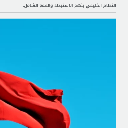
النظام الخليفي بنهج الاستبداد والقمع الشامل.