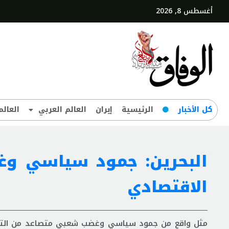
أغسطس 8, 2026
کل‌ الأخبار
الرئيسية
إيران
العالم العربي
العالم
البحرين: جمود سياسي و
الاقتصادي
مثل واقع من جمود سياسي وغضب شعبي متصاعد من التدهور