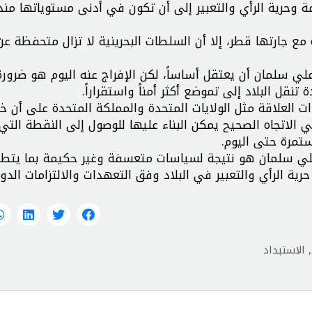
مة وحرية الرأي والتعبير إلى أن تكون في أدنى مستوياتها منذ
 مع جارتها قطر، إلا أن السلطات البحرينية لا تزال متحفظة ع
علي سلمان أن يعتقل أساساً، لكن الإفراج عنه اليوم هو ضرور
نقل البلاد إلى تموضع أكثر أمناً واستقراراً.
ت العلاقة مثل الولايات المتحدة والمملكة المتحدة على أن 
الاتجاه الصحيح يمكن البناء عليها للوصول إلى النقطة التي
 علي سلمان هو نتيجة لسياسات متعسفة وغير حكيمة بما يتط
ة الرأي والتعبير في البلاد وفق التعهدات والالتزامات الدول
,
الاستبداد