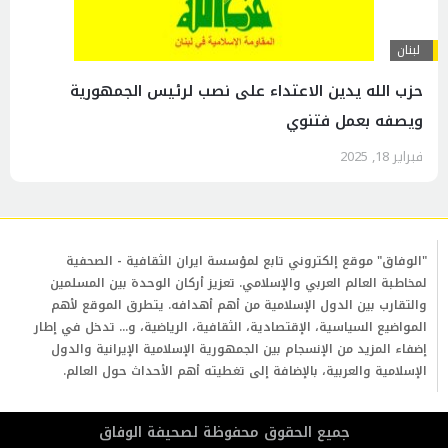
لبنان
حزب الله يدين الاعتداء على نصب لرئيس الجمهورية
ويصفه بعمل فتنوي
فبراير 18, 2025
"الوفاق" موقع إلكتروني تابع لمؤسسة ايران الثقافية - الصحفية
لمخاطبة العالم العربي والإسلامي. تعزيز أركان الوحدة بين المسلمين
والتقارب بين الدول الإسلامية من أهم أهدافه. يتطرق الموقع لأهم
المواضيع السياسية، الإقتصادية، الثقافية، الرياضية، و... تدخل في إطار
إضفاء المزيد من الإنسجام بين الجمهورية الإسلامية الإيرانية والدول
الإسلامية والعربية، بالإضافة إلى تغطيته أهم الأحداث حول العالم.
جمیع الحقوق محفوظة لصحیفة الوفاق