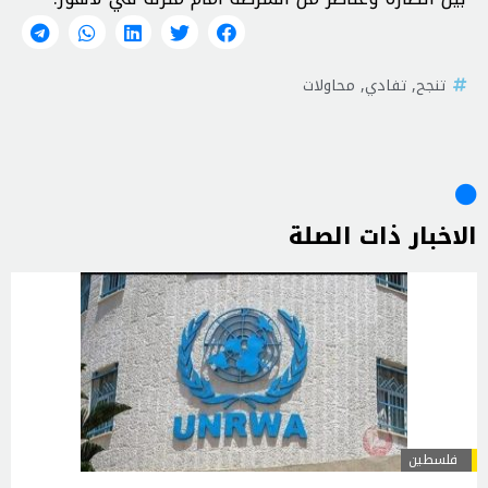
تنجح
,
تفادي
,
محاولات
الاخبار ذات الصلة
فلسطين