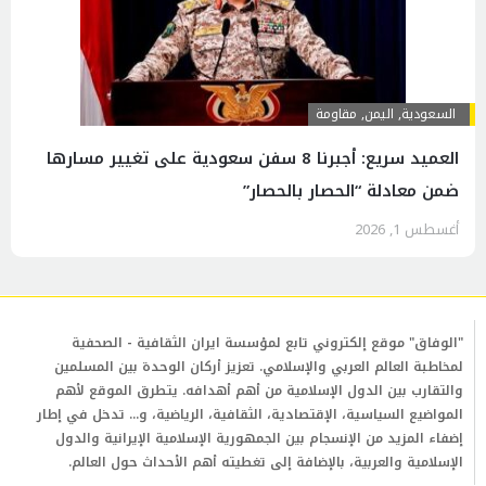
السعودية
,
اليمن
,
مقاومة
العميد سريع: أجبرنا 8 سفن سعودية على تغيير مسارها
ضمن معادلة “الحصار بالحصار”
أغسطس 1, 2026
"الوفاق" موقع إلكتروني تابع لمؤسسة ايران الثقافية - الصحفية
لمخاطبة العالم العربي والإسلامي. تعزيز أركان الوحدة بين المسلمين
والتقارب بين الدول الإسلامية من أهم أهدافه. يتطرق الموقع لأهم
المواضيع السياسية، الإقتصادية، الثقافية، الرياضية، و... تدخل في إطار
إضفاء المزيد من الإنسجام بين الجمهورية الإسلامية الإيرانية والدول
الإسلامية والعربية، بالإضافة إلى تغطيته أهم الأحداث حول العالم.