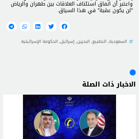
واعتبر أن اتفاق استئناف العلاقات بين طهران والرياض
“لن يكون عقبة” في هذا السياق.
السعودية
,
التطبيع
,
البحرين
,
إسرائيل
,
الحكومة الإسرائيلية
الاخبار ذات الصلة