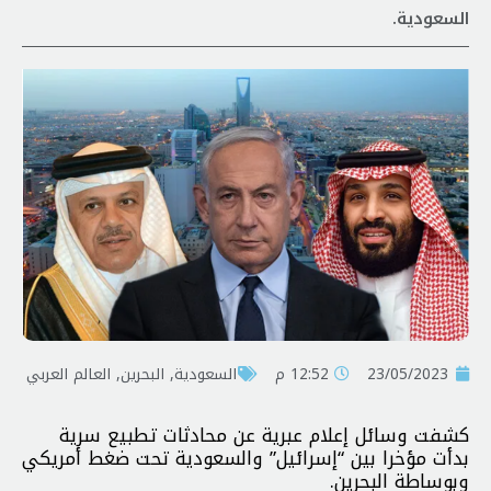
السعودية.
23/05/2023
12:52 م
السعودية
,
البحرين
,
العالم العربي
كشفت وسائل إعلام عبرية عن محادثات تطبيع سرية
بدأت مؤخرا بين “إسرائيل” والسعودية تحت ضغط أمريكي
وبوساطة البحرين.