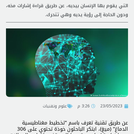
التي يقوم بها الإنسان بيديه، عن طريق قراءة إشارات مخه،
ودون الحاجة إلى رؤية يديه وهي تتحرك.
23/05/2023
3:26 م
علوم وتقنيات
عن طريق تقنية تعرف باسم “تخطيط مغناطيسية
الدماغ” (ميغ)، ابتكر الباحثون خوذة تحتوي على 306