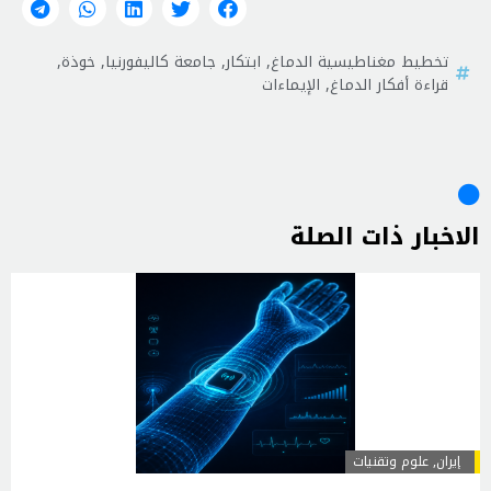
تخطيط مغناطيسية الدماغ
,
ابتكار
,
جامعة كاليفورنيا
,
خوذة
,
قراءة أفكار الدماغ
,
الإيماءات
الاخبار ذات الصلة
إيران
,
علوم وتقنيات