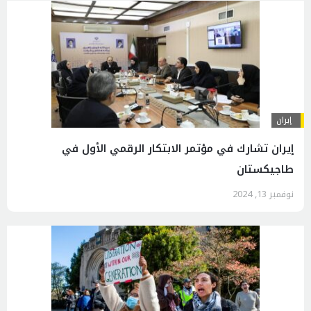
إيران
إيران تشارك في مؤتمر الابتكار الرقمي الأول في
طاجيكستان
نوفمبر 13, 2024