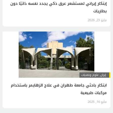
إبتكار إيراني لمستشعر عرق ذكي يجدد نفسه ذاتيًا دون
بطاريات
مايو 23, 2026
إيران
,
علوم وتقنيات
ابتكار باحثي جامعة طهران في علاج الزهايمر باستخدام
مركبات طبيعية
مايو 16, 2025