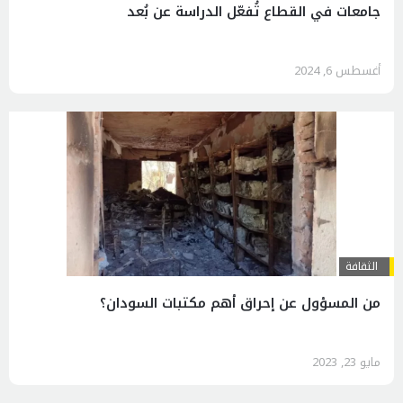
جامعات في القطاع تُفعّل الدراسة عن بُعد
أغسطس 6, 2024
الثقافة
من المسؤول عن إحراق أهم مكتبات السودان؟
مايو 23, 2023