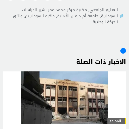
التعليم الجامعي
,
مكتبة مركز محمد عمر بشير للدراسات
السودانية
,
جامعة أم درمان الأهلية
,
ذاكرة السودانيين
,
وثائق
الحركة الوطنية
الاخبار ذات الصلة
المجتمع