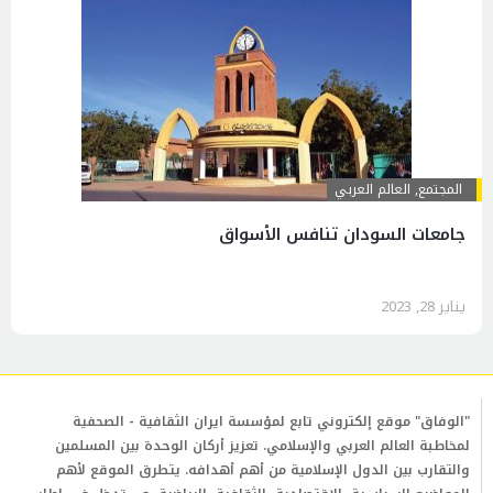
المجتمع
,
العالم العربي
جامعات السودان تنافس الأسواق
يناير 28, 2023
"الوفاق" موقع إلكتروني تابع لمؤسسة ايران الثقافية - الصحفية
لمخاطبة العالم العربي والإسلامي. تعزيز أركان الوحدة بين المسلمين
والتقارب بين الدول الإسلامية من أهم أهدافه. يتطرق الموقع لأهم