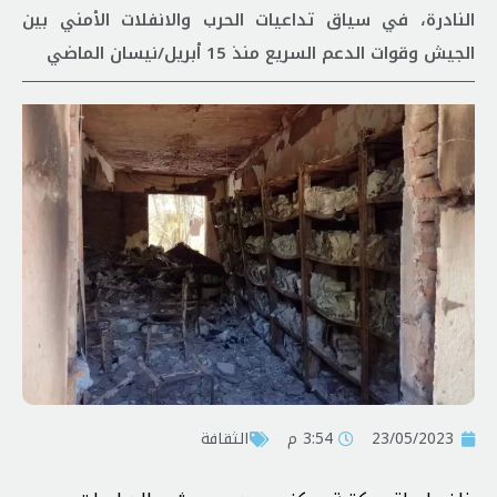
النادرة، في سياق تداعيات الحرب والانفلات الأمني بين
الجيش وقوات الدعم السريع منذ 15 أبريل/نيسان الماضي
23/05/2023
3:54 م
الثقافة