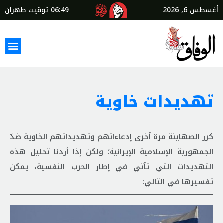
أغسطس 6, 2026
06:49
توقيت طهران
تهديدات خاوية
كرر الصهاينة مرة أخرى إدعاءاتهم وتهديداتهم الخاوية ضدّ
الجمهورية الإسلامية الإيرانية؛ ولكن إذا أردنا تحليل هذه
التهديدات التي تأتي في إطار الحرب النفسية، يمكن
تفسيرها في التالي: