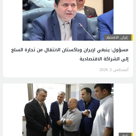
إيران
,
الاقتصاد
مسؤول: ينبغي لإيران وباكستان الانتقال من تجارة السلع
إلى الشراكة الاقتصادية
أغسطس 5, 2026
إيران