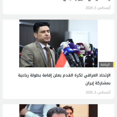
أغسطس 5, 2026
الرياضة
الإتحاد العراقي لكرة القدم يعلن إقامة بطولة رباعية
بمشاركة إيران
أغسطس 5, 2026