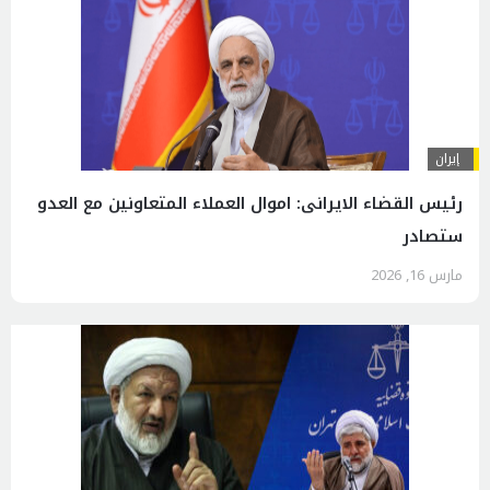
إيران
رئيس القضاء الایرانی: اموال العملاء المتعاونین مع العدو
ستصادر
مارس 16, 2026