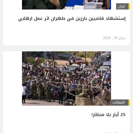
إيران
إستشهاد قاضيين بارزين في طهران اثر عمل ارهابي
يناير 18, 2025
المقالات
25 أيار بلا منظار!