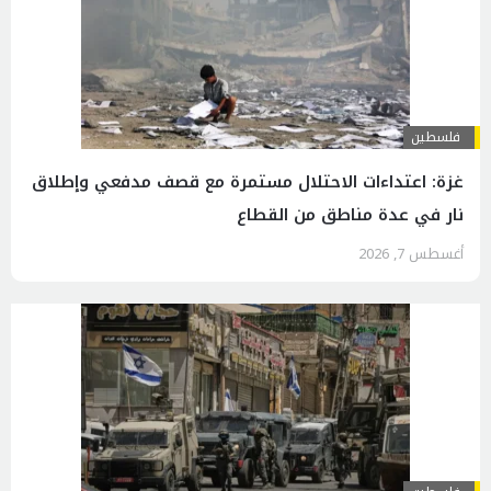
فلسطين
غزة: اعتداءات الاحتلال مستمرة مع قصف مدفعي وإطلاق
نار في عدة مناطق من القطاع
أغسطس 7, 2026