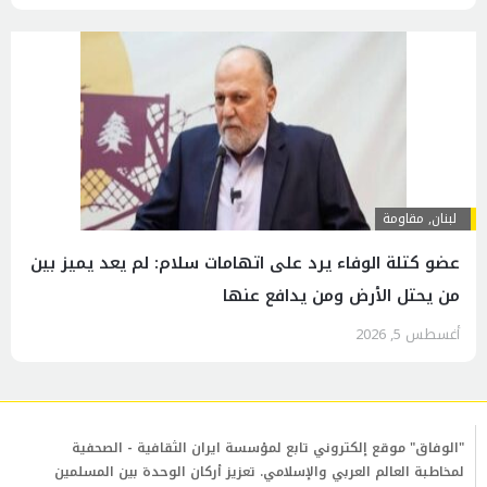
لبنان
,
مقاومة
عضو كتلة الوفاء يرد على اتهامات سلام: لم يعد يميز بين
من يحتل الأرض ومن يدافع عنها
أغسطس 5, 2026
"الوفاق" موقع إلكتروني تابع لمؤسسة ايران الثقافية - الصحفية
لمخاطبة العالم العربي والإسلامي. تعزيز أركان الوحدة بين المسلمين