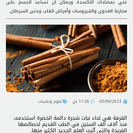
غني بمضادات الأكسدة ويمكن أن تساعد الجسم على
محاربة العدوى والفيروسات وأمراض القلب وحتى السرطان.
05/06/2023
11:26 ص
علوم وتقنيات
القرفة هي لحاء نبات شجرة دائمة الخضرة استخدمت
منذ آلاف الف السنين في الطب القديم لخصائصها
الفريدة والتي أثبت العلم الجديد الكثير منها.