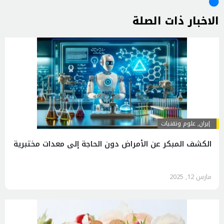
الاخبار ذات الصلة
إيران
,
علوم وتقنيات
الكشف المبكر عن الأمراض دون الحاجة إلى معدات مختبرية
مارس 12, 2025