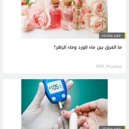
علوم وتقنيات
ما الفرق بين ماء الورد وماء الزهر؟
سبتمبر 24, 2023
علوم وتقنيات