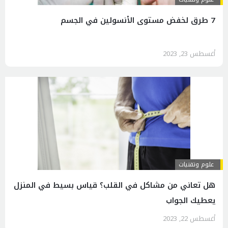
7 طرق لخفض مستوى الأنسولين في الجسم
أغسطس 23, 2023
علوم وتقنيات
هل تعاني من مشاكل في القلب؟ قياس بسيط في المنزل
يعطيك الجواب
أغسطس 22, 2023