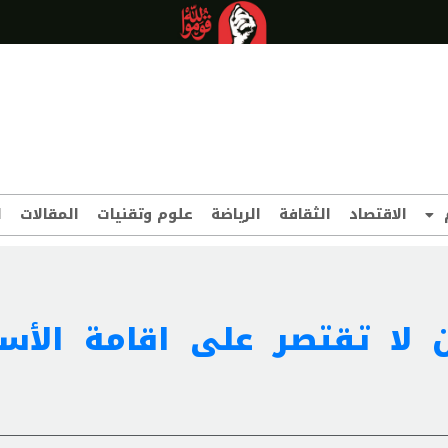
الاقتصاد
الثقافة
الرياضة
علوم وتقنيات
المقالات
ا
ان لا تقتصر على اقامة الأسا