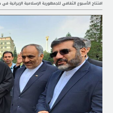
افتتاح الأسبوع الثقافي للجمهورية الإسلامية الإيرانية ف