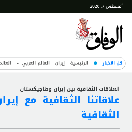
أغسطس 7, 2026
کل‌ الأخبار
الرئيسية
إيران
العالم العربي
العالم
العلاقات الثقافية بين إيران وطاجيكستان
علاقاتنا الثقافية مع إير
الثقافية