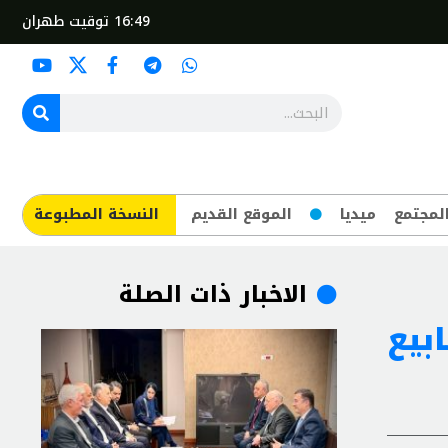
16:49
توقيت طهران
لمجتمع
ميديا
الموقع القديم
​النسخة المطبوعة
الاخبار ذات الصلة
بيع