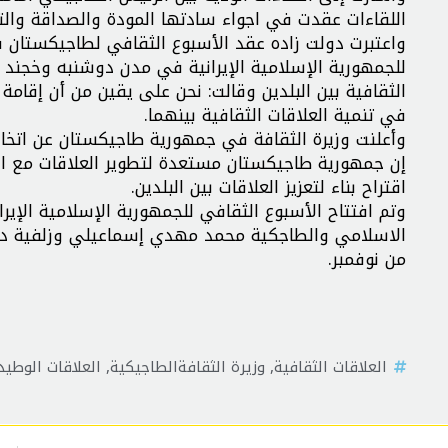
اللقاءات عقدت في اجواء سادتها المودة والصداقة والتعا
واعتبرت دولت زاده عقد الأسبوع الثقافي لطاجيكستان ف
للجمهورية الإسلامية الإيرانية في مدن دوشنبه وخجند 
الثقافية بين البلدين وقالت: نحن على يقين من أن إقامة 
في تنمية العلاقات الثقافية بينهما.
وأعلنت وزيرة الثقافة في جمهورية طاجيكستان عن اتخاذ ق
إن جمهورية طاجيكستان مستعدة لتطوير العلاقات مع الجم
اقتراح بناء لتعزيز العلاقات بين البلدين.
وتم افتتاح الأسبوع الثقافي للجمهورية الإسلامية الإي
الاسلامي والطاجكية محمد مهدي إسماعيلي وزلفية دو
من نوفمبر.
العلاقات الثقافية
,
وزيرة الثقافةالطاجيكية
,
العلاقات الوطيد