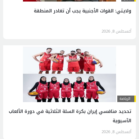
ولايتي: القوات الأجنبية يجب أن تغادر المنطقة
أغسطس 8, 2026
الرياضة
تحديد منافسي إيران بكرة السلة الثلاثية في دورة الألعاب
الآسيوية
أغسطس 8, 2026