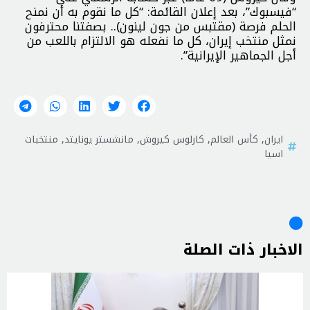
“فيسبوك”، بعد إعلان القائمة: “كل ما نقوم به أن نمنح
الحلم فرصة (مقتبس من جون لينون).. بصفتنا محترفون
نمثل منتخب إيران، كل ما نفعله هو الالتزام باللعب من
أجل الجماهير الإيرانية”.
ايران
,
كأس العالم
,
كارلوس كيروش
,
مانشستر يونايتد
,
منتخبات
اسيا
الاخبار ذات الصلة