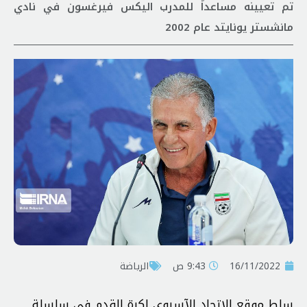
تم تعيينه مساعداً للمدرب اليكس فيرغسون في نادي
مانشستر يونايتد عام 2002
16/11/2022
9:43 ص
الرياضة
سلط موقع الاتحاد الآسيوي لكرة القدم في سلسلة