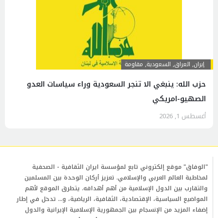
إيران
,
العراق
,
السعودية
,
مقاومة
حزب الله: ينبغي الا تنجر السعودية وراء سياسات العدو
الصهيو-امريكي
أغسطس 1, 2026
"الوفاق" موقع إلكتروني تابع لمؤسسة ايران الثقافية - الصحفية
لمخاطبة العالم العربي والإسلامي. تعزيز أركان الوحدة بين المسلمين
والتقارب بين الدول الإسلامية من أهم أهدافه. يتطرق الموقع لأهم
المواضيع السياسية، الإقتصادية، الثقافية، الرياضية، و... تدخل في إطار
إضفاء المزيد من الإنسجام بين الجمهورية الإسلامية الإيرانية والدول