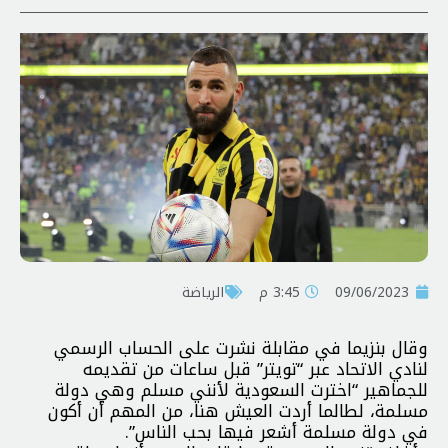
09/06/2023
3:45 م
الرياضة
وقال بنزيما في مقابلة نشرت على الحساب الرسمي
لنادي الاتحاد عبر “تويتر” قبل ساعات من تقديمه
للجماهير “اخترت السعودية لأنني مسلم وهي دولة
مسلمة، لطالما أردت العيش هنا، من المهم أن أكون
في دولة مسلمة أشعر فيها بحب الناس”.