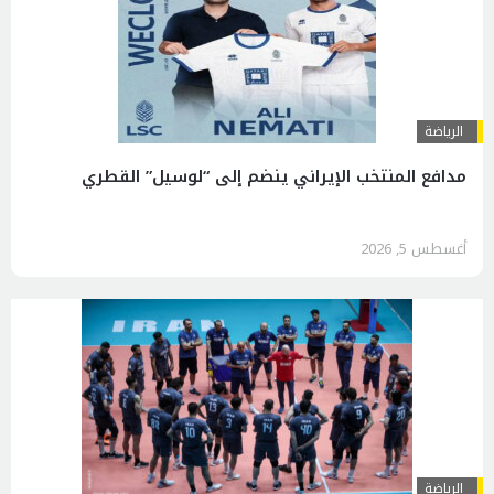
الرياضة
مدافع المنتخب الإيراني ينضم إلى “لوسيل” القطري
أغسطس 5, 2026
الرياضة