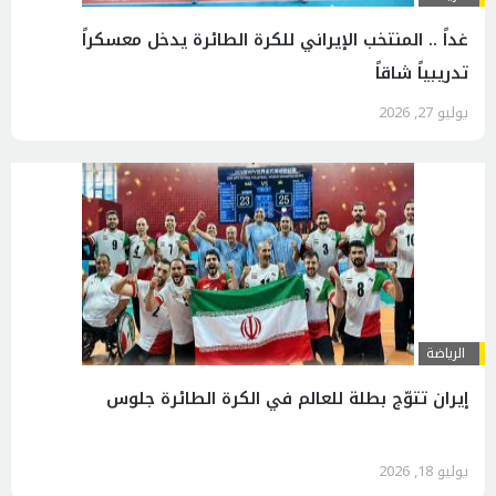
غداً .. المنتخب الإيراني للكرة الطائرة يدخل معسكراً
تدريبياً شاقاً
يوليو 27, 2026
الرياضة
إيران تتوّج بطلة للعالم في الكرة الطائرة جلوس
يوليو 18, 2026