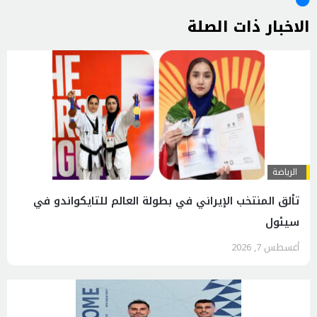
الاخبار ذات الصلة
الرياضة
تألق المنتخب الإيراني في بطولة العالم للتايكواندو في
سيئول
أغسطس 7, 2026