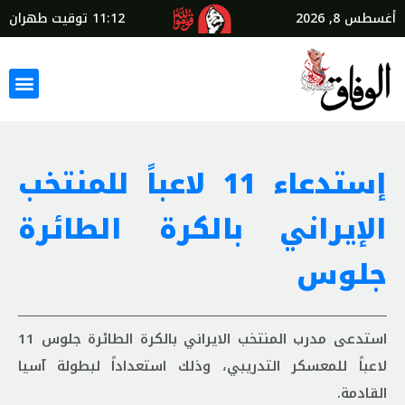
أغسطس 8, 2026
11:12
توقيت طهران
إستدعاء 11 لاعباً للمنتخب
الإيراني بالكرة الطائرة
جلوس
استدعى مدرب المنتخب الايراني بالكرة الطائرة جلوس 11
لاعباً للمعسكر التدريبي، وذلك استعداداً لبطولة آسيا
القادمة.