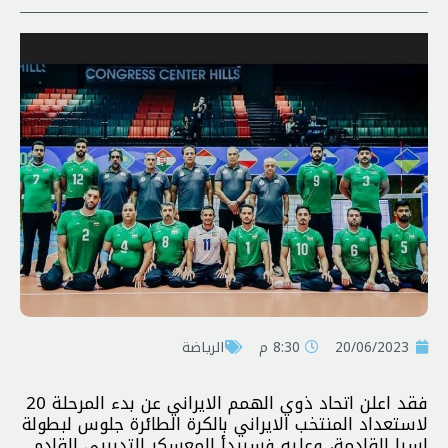
20/06/2023
8:30 م
الرياضة
فقد اعلن اتحاد ذوي الهمم الايراني عن بدء المرحلة 20
لاستعداد المنتخب الايراني بالكرة الطائرة جلوس لبطولة
اسيا القادمة، وعليه فسيبدأ المعسكر التدريبي القادم