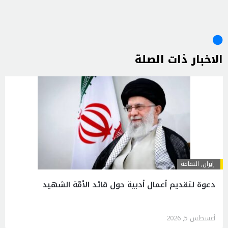
الاخبار ذات الصلة
إيران
,
الثقافة
دعوة لتقديم أعمال أدبية حول قائد الأمّة الشهيد
أغسطس 5, 2026