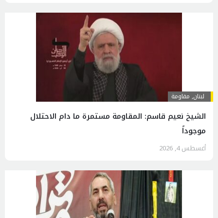
لبنان
,
مقاومة
الشيخ نعيم قاسم: المقاومة مستمرة ما دام الاحتلال
موجوداً
أغسطس 4, 2026