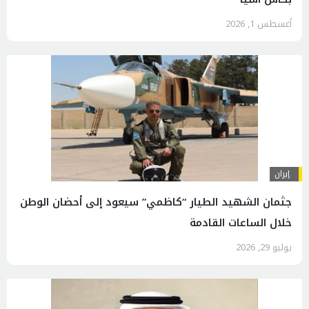
أغسطس 1, 2026
إيران
جثمان الشهيد الطيار “كاظمي” سيعود إلى أحضان الوطن
خلال الساعات القادمة
يوليو 29, 2026