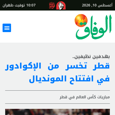
أغسطس 10, 2026
10:07
توقيت طهران
بهدفين نظيفين..
قطر تخسر من الإكوادور
في افتتاح المونديال
مباريات كأس العالم في قطر