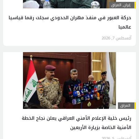
إيران
,
العراق
حركة العبور في منفذ مهران الحدودي سجلت رقما قياسيا
عالميا
أغسطس 7, 2026
العراق
رئيس خلية الإعلام الأمني العراقي يعلن نجاح الخطة
الأمنية الخاصة بزيارة الأربعين
أغسطس 5, 2026