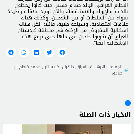
النظام العراقي البائد صدام حسين حيث كانوا يحظون
بالدعم والإيواء والاستضافة، والآن توجد علاقات وطيدة
سواء بين السلطات أو بين الشعبين، وكذلك هناك
علاقات اقتصادية، وسياحة طبية، قائلًا: “لكن هناك
اشكالية المفروض من الإخوة في منطقة كردستان
العراق أن يكونوا جادين في حلها حتى ترفع هذه
الإشكالية أيضًا”.
الجماعات الإرهابية
,
العراق
,
طهران
,
كردستان
,
محمد كاظم آل
صادق
الاخبار ذات الصلة