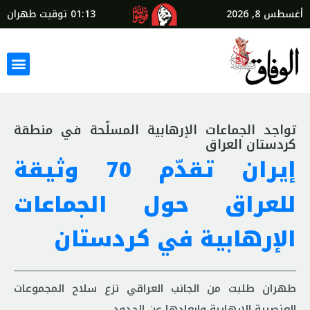
أغسطس 8, 2026
01:13
توقيت طهران
تواجد الجماعات الإرهابية المسلّحة في منطقة
كردستان العراق
إيران تقدّم 70 وثيقة
للعراق حول الجماعات
الإرهابية في كردستان
طهران طلبت من الجانب العراقي نزع سلاح المجموعات
العنصرية الإرهابية وإبعادها عن الحدود