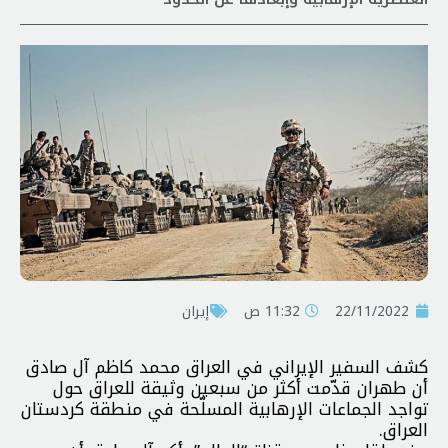
22/11/2022
11:32 ص
إيران
كشف السفير الإيراني في العراق محمد كاظم آل صادق
أن طهران قدّمت أكثر من سبعين وثيقة للعراق حول
تواجد الجماعات الإرهابية المسلّحة في منطقة كردستان
العراق.