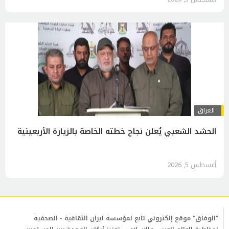
العراق
الحشد الشعبي يُعلن نجاح خطته الخاصة بالزيارة الأربعينية
أغسطس 5, 2026
"الوفاق" موقع إلكتروني تابع لمؤسسة ايران الثقافية - الصحفية