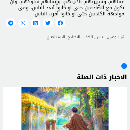
عملهم، وسريرتهم علانيتهم، وإيمانهم سلوكهم، وأن
نكون مع الصَّادقين حتى لو كانوا أبعد الناس، وفي
مواجهة الكاذبين حتى لو كانوا أقرب الناس.
الوعي
,
الناس
,
الكذب
,
الاصلاح
,
الاستئصال
الاخبار ذات الصلة