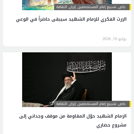
خاص
,
تشييع إمام المستضعفين
,
إيران
,
الثقافة
الإرث الفكري للإمام الشهيد سيبقى حاضراً في الوعي
يوليو 10, 2026
خاص
,
تشييع إمام المستضعفين
,
إيران
,
الثقافة
الإمام الشهيد حوّل المقاومة من موقف وجداني إلى
مشروع حضاري