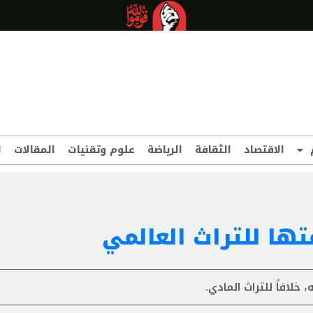
الاقتصاد
الثقافة
الرياضة
علوم وتقنيات
المقالات
ا
ها للتراث العالمي
 خلافاً للتراث المادي.