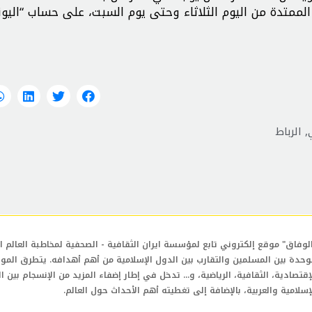
ة الممتدة من اليوم الثلاثاء وحتى يوم السبت، على حساب “اليو
,
الرباط
لوفاق" موقع إلكتروني تابع لمؤسسة ايران الثقافية - الصحفية لمخاطبة العالم ال
وحدة بين المسلمين والتقارب بين الدول الإسلامية من أهم أهدافه. يتطرق المو
إقتصادية، الثقافية، الرياضية، و... تدخل في إطار إضفاء المزيد من الإنسجام بين ا
إسلامية والعربية، بالإضافة إلى تغطيته أهم الأحداث حول العالم.