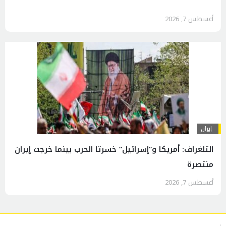
أغسطس 7, 2026
إيران
التلغراف: أمريكا و”إسرائيل” خسرتا الحرب بينما خرجت إيران
منتصرة
أغسطس 7, 2026