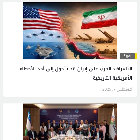
أمريكا
التلغراف: الحرب على إيران قد تتحول إلى أحد الأخطاء
الأمريكية التاريخية
أغسطس 7, 2026