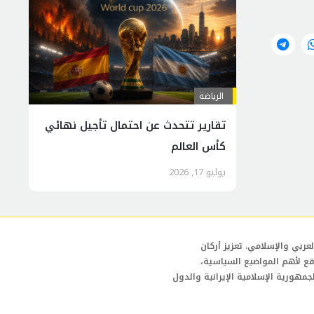
الرياضة
تقارير تتحدث عن احتمال تأجيل نهائي
كأس العالم
يوليو 17, 2026
عربي والإسلامي. تعزيز أركان
قع لأهم المواضيع السياسية،
لجمهورية الإسلامية الإيرانية والدول