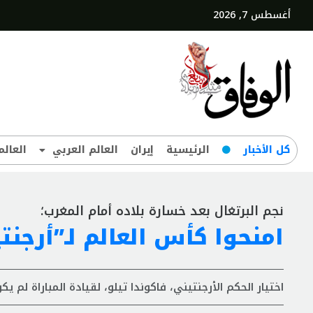
أغسطس 7, 2026
کل‌ الأخبار
الرئيسية
إيران
العالم العربي
العالم
نجم البرتغال بعد خسارة بلاده أمام المغرب؛
امنحوا كأس العالم لـ”أرجن
اختيار الحكم الأرجنتيني، فاكوندا تيلو، لقيادة المباراة لم يكن