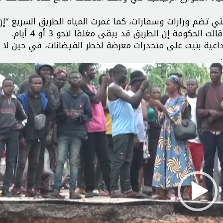
اعية بنيت على منحدرات معرضة لخطر الفيضانات، في حين لا 