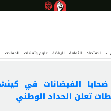
الاقتصاد
الثقافة
الرياضة
علوم وتقنيات
المقالات
ا
د ضحايا الفيضانات في كينش