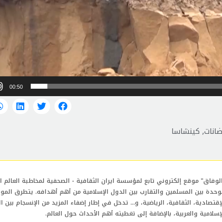
00:50
ضانات
,
كينشاسا
لوفاق" موقع إلكتروني تابع لمؤسسة ايران الثقافية - الصحفية لمخاطبة العالم ال
وحدة بين المسلمين والتقارب بين الدول الإسلامية من أهم أهدافه. يتطرق المو
إقتصادية، الثقافية، الرياضية، و... تدخل في إطار إضفاء المزيد من الإنسجام بين ا
إسلامية والعربية، بالإضافة إلى تغطيته أهم الأحداث حول العالم.