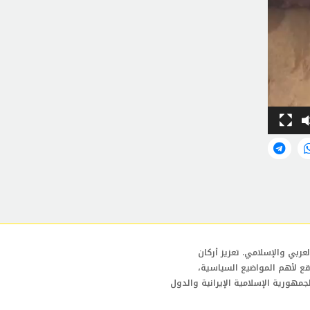
عربي والإسلامي. تعزيز أركان
قع لأهم المواضيع السياسية،
لجمهورية الإسلامية الإيرانية والدول